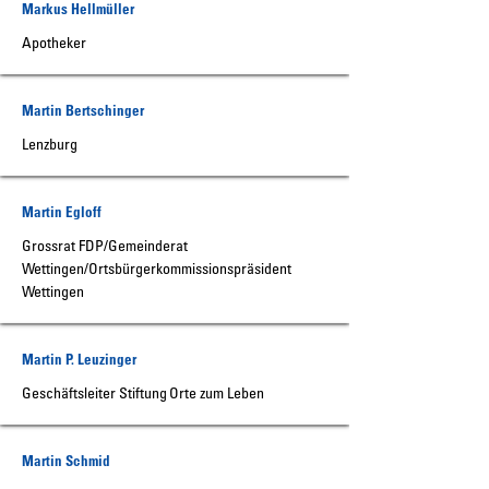
Markus Hellmüller
Apotheker
Martin Bertschinger
Lenzburg
Martin Egloff
Grossrat FDP/Gemeinderat
Wettingen/Ortsbürgerkommissionspräsident
Wettingen
Martin P. Leuzinger
Geschäftsleiter Stiftung Orte zum Leben
Martin Schmid