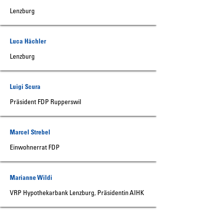
Lenzburg
Luca Hächler
Lenzburg
Luigi Scura
Präsident FDP Rupperswil
Marcel Strebel
Einwohnerrat FDP
Marianne Wildi
VRP Hypothekarbank Lenzburg, Präsidentin AIHK