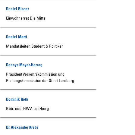
Daniel Blaser
Einwohnerrat Die Mitte
Daniel Marti
Mandatsleiter, Student & Politiker
Dennys Mayer-Herzog
Präsident Verkehrskommission und
Planungskommission der Stadt Lenzburg
Dominik Roth
Betr. oec. HWV, Lenzburg
Dr. Alexander Krebs