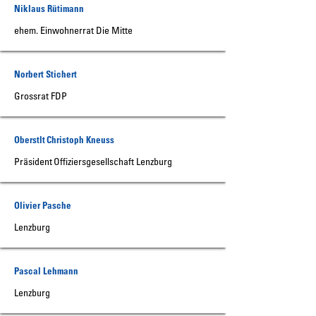
Niklaus Rütimann
ehem. Einwohnerrat Die Mitte
Norbert Stichert
Grossrat FDP
Oberstlt Christoph Kneuss
Präsident Offiziersgesellschaft Lenzburg
Olivier Pasche
Lenzburg
Pascal Lehmann
Lenzburg