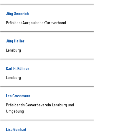
Jörg Sennrich
Präsident Aargauischer Turnverband
Jürg Haller
Lenzburg
Karl H. Kühner
Lenzburg
Lea Grossmann
Präsidentin Gewerbeverein Lenzburg und
Umgebung
Lisa Genhart