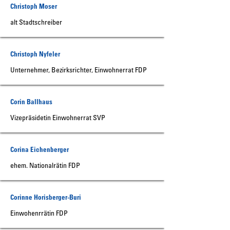
Christoph Moser
alt Stadtschreiber
Christoph Nyfeler
Unternehmer, Bezirksrichter, Einwohnerrat FDP
Corin Ballhaus
Vizepräsidetin Einwohnerrat SVP
Corina Eichenberger
ehem. Nationalrätin FDP
Corinne Horisberger-Buri
Einwohenrrätin FDP